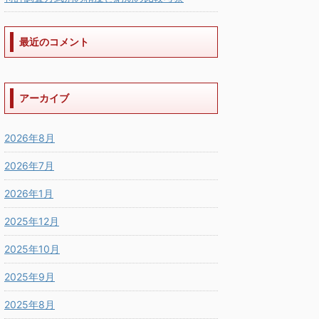
最近のコメント
アーカイブ
2026年8月
2026年7月
2026年1月
2025年12月
2025年10月
2025年9月
2025年8月