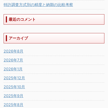
特許調査方式別の精度と納期の比較考察
最近のコメント
アーカイブ
2026年8月
2026年7月
2026年1月
2025年12月
2025年10月
2025年9月
2025年8月